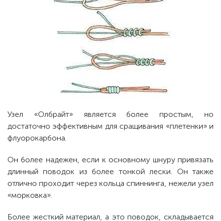
Узел «Олбрайт» является более простым, но
достаточно эффективным для сращивания «плетенки» и
флуорокарбона.
Он более надежен, если к основному шнуру привязать
длинный поводок из более тонкой лески. Он также
отлично проходит через кольца спиннинга, нежели узел
«морковка».
Более жесткий материал, а это поводок, складывается