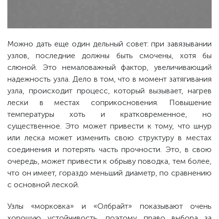
Можно дать еще один дельный совет: при завязывании
узлов, последние должны быть смочены, хотя бы
слюной. Это немаловажный фактор, увеличивающий
надежность узла. Дело в том, что в момент затягивания
узла, происходит процесс, который вызывает, нагрев
лески в местах соприкосновения. Повышение
температуры хоть и кратковременное, но
существенное. Это может привести к тому, что шнур
или леска может изменить свою структуру в местах
соединения и потерять часть прочности. Это, в свою
очередь, может привести к обрыву поводка, тем более,
что он имеет, гораздо меньший диаметр, по сравнению
с основной леской.
Узлы «морковка» и «Олбрайт» показывают очень
хорошую устойчивость, поэтому право выбора за