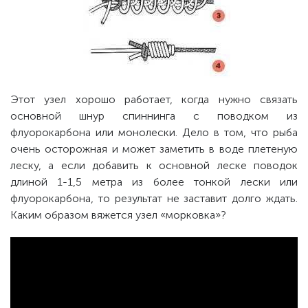
Этот узел хорошо работает, когда нужно связать
основной шнур спиннинга с поводком из
флуорокарбона или монолески. Дело в том, что рыба
очень осторожная и может заметить в воде плетеную
леску, а если добавить к основной леске поводок
длиной 1-1,5 метра из более тонкой лески или
флуорокарбона, то результат не заставит долго ждать.
Каким образом вяжется узел «морковка»?