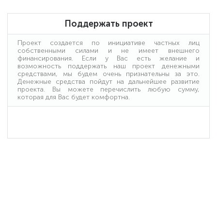
Поддержать проект
Проект создается по инициативе частных лиц
собственными силами и не имеет внешнего
финансирования. Если у Вас есть желание и
возможность поддержать наш проект денежными
средствами, мы будем очень признательны за это.
Денежные средства пойдут на дальнейшее развитие
проекта. Вы можете перечислить любую сумму,
которая для Вас будет комфортна.