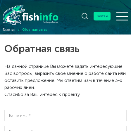
Войти
Главная
/
Обратная связь
Обратная связь
На данной странице Вы можете задать интересующие
Вас вопросы, выразить своё мнение о работе сайта или
оставить предложение. Мы ответим Вам в течение 3-х
рабочих дней.
Спасибо за Ваш интерес к проекту.