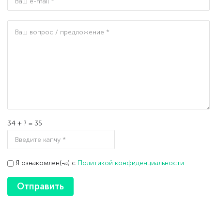
34 + ? = 35
Я ознакомлен(-а) с
Политикой конфиденциальности