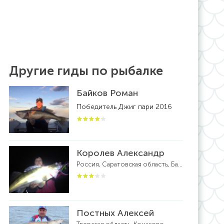
Другие гиды по рыбалке
Байков Роман
Победитель Джиг пари 2016
Королев Александр
Россия, Саратовская область, Балаково
Постных Алексей