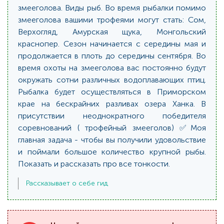
змееголова. Виды рыб. Во время рыбалки помимо
змееголова вашими трофеями могут стать: Сом,
Верхогляд, Амурская щука, Монгольский
краснопер. Сезон начинается с середины мая и
продолжается в плоть до середины сентября. Во
время охоты на змееголова вас постоянно будут
окружать сотни различных водоплавающих птиц.
Рыбалка будет осуществляться в Приморском
крае на бескрайних разливах озера Ханка. В
присутствии неоднократного победителя
соревнований ( трофейный змееголов) ✅️Моя
главная задача - чтобы вы получили удовольствие
и поймали большое количество крупной рыбы.
Показать и рассказать про все тонкости.
Рассказывает о себе гид