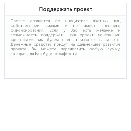
Поддержать проект
Проект создается по инициативе частных лиц
собственными силами и не имеет внешнего
финансирования. Если у Вас есть желание и
возможность поддержать наш проект денежными
средствами, мы будем очень признательны за это.
Денежные средства пойдут на дальнейшее развитие
проекта. Вы можете перечислить любую сумму,
которая для Вас будет комфортна.