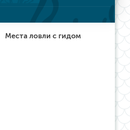
Места ловли с гидом