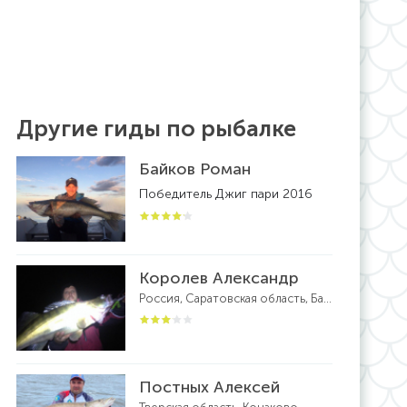
Другие гиды по рыбалке
Байков Роман
Победитель Джиг пари 2016
Королев Александр
Россия, Саратовская область, Балаково
Постных Алексей