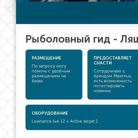
Рыболовный гид - Ля
РАЗМЕЩЕНИЕ
ПРЕДОСТАВЛЯЕТ
СНАСТИ
По запросу могу
помочь с удобным
Сотрудничаю с
размещением на
брендом Maximus,
базах.
есть возможность
потестировать
новинки.
ОБОРУДОВАНИЕ
Lowrance live 12 + Active target 1