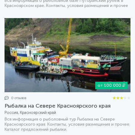
Вся информация о рыболовной базе Путоранский рубеж в
Красноярском крае. Контакты, условия размещения и прочее
от 100 000
0 отзывов
Рыбалка на Севере Красноярского края
Россия, Красноярский край
Вся информация о рыболовный тур Рыбалка на Севере
Красноярского края. Контакты, условия размещения и прочее.
Каталог предложений рыбалки.