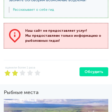
Рассказывает о себе гид
Наш сайт не предоставляет услуг!
Мы предоставляем только информацию о
рыболовных гидах!
оценили более
1
раза
Обсудить
Рыбные места