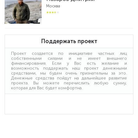
Москва
Поддержать проект
Проект создается по инициативе частных лиц
собственными силами и не имеет внешнего
финансирования. Если у Вас есть желание и
возможность поддержать наш проект денежными
средствами, мы будем очень признательны за это.
Денежные средства пойдут на дальнейшее развитие
проекта. Вы можете перечислить любую сумму,
которая для Вас будет комфортна.