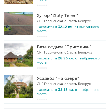
Хутор "Zlaty Teren"
СНГ, Гродненская область, Беларусь
Находится
в 32.12 км.
от выбранного
места.
База отдыха "Пригодичи"
СНГ, Гродненская область, Беларусь
Находится
в 28.96 км.
от выбранного
места.
Усадьба "На озере"
СНГ, Гродненская область, Беларусь
Находится
в 38.18 км.
от выбранного
места.