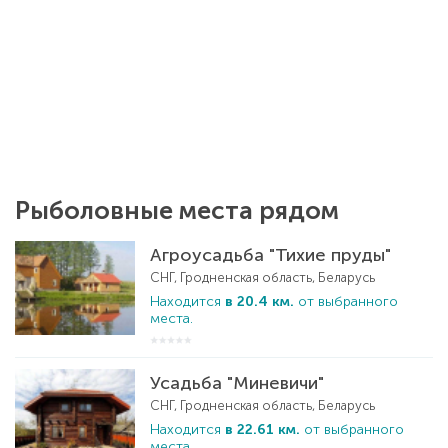
Рыболовные места рядом
Агроусадьба "Тихие пруды"
СНГ, Гродненская область, Беларусь
Находится
в 20.4 км.
от выбранного
места.
Усадьба "Миневичи"
СНГ, Гродненская область, Беларусь
Находится
в 22.61 км.
от выбранного
места.