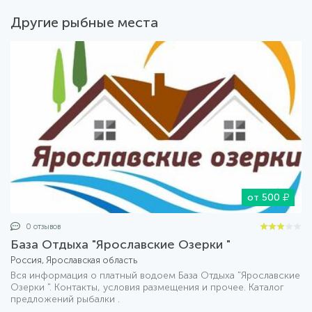
Другие рыбные места
от 500
0 отзывов
База Отдыха "Ярославские Озерки "
Россия, Ярославская область
Вся информация о платный водоем База Отдыха "Ярославские
Озерки ". Контакты, условия размещения и прочее. Каталог
предложений рыбалки .