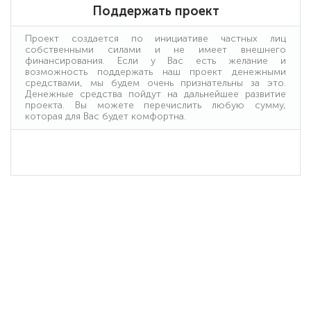
Поддержать проект
Проект создается по инициативе частных лиц
собственными силами и не имеет внешнего
финансирования. Если у Вас есть желание и
возможность поддержать наш проект денежными
средствами, мы будем очень признательны за это.
Денежные средства пойдут на дальнейшее развитие
проекта. Вы можете перечислить любую сумму,
которая для Вас будет комфортна.