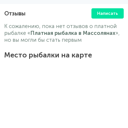
Отзывы
Написать
К сожалению, пока нет отзывов о платной
рыбалке «
Платная рыбалка в Массолянах
»,
но вы могли бы стать первым
Место рыбалки на карте