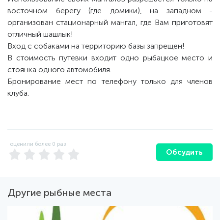
восточном берегу (где домики), на западном -
организован стационарный мангал, где Вам приготовят
отличный шашлык!
Вход с собаками на территорию базы запрещен!
В стоимость путевки входит одно рыбацкое место и
стоянка одного автомобиля.
Бронирование мест по телефону только для членов
клуба.
оценили более
0
раз
Обсудить
Другие рыбные места