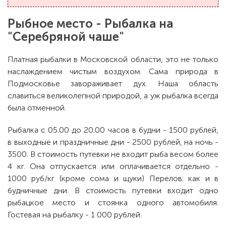
Рыбное место - Рыбалка на
"Серебряной чаше"
Платная рыбалки в Московской области, это не только
наслаждением чистым воздухом. Сама природа в
Подмосковье завораживает дух. Наша область
славиться великолепной природой, а уж рыбалка всегда
была отменной.
Рыбалка с 05.00 до 20.00 часов в будни - 1500 рублей,
в выходные и праздничные дни - 2500 рублей, на ночь -
3500. В стоимость путевки не входит рыба весом более
4 кг. Она отпускается или оплачивается отдельно -
1000 руб/кг (кроме сома и щуки) Перелов: как и в
будничные дни. В стоимость путевки входит одно
рыбацкое место и стоянка одного автомобиля.
Гостевая на рыбалку - 1 000 рублей.