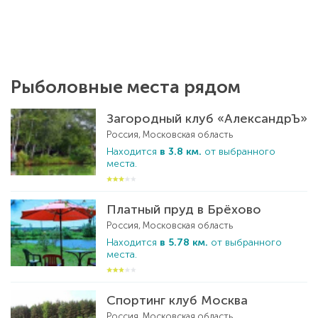
Рыболовные места рядом
Загородный клуб «АлександрЪ»
Россия, Московская область
Находится
в 3.8 км.
от выбранного
места.
Платный пруд в Брёхово
Россия, Московская область
Находится
в 5.78 км.
от выбранного
места.
Спортинг клуб Москва
Россия, Московская область