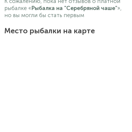
К сожалению, пока нет отзывов о платной
рыбалке «
Рыбалка на "Серебряной чаше"
»,
но вы могли бы стать первым
Место рыбалки на карте