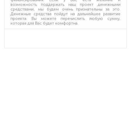
возможность поддержать наш проект денежными
средствами, мы будем очень признательны за это.
Денежные средства пойдут на дальнейшее развитие
проекта. Вы можете перечислить любую сумму,
которая для Вас будет комфортна.