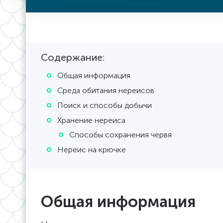
Содержание:
Общая информация
Среда обитания нереисов
Поиск и способы добычи
Хранение нереиса
Способы сохранения червя
Нереис на крючке
Общая информация