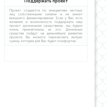
Поддержать проект
условия получения.
Проект создается по инициативе частных
лиц собственными силами и не имеет
внешнего финансирования. Если у Вас есть
желание и возможность поддержать наш
проект денежными средствами, мы будем
очень признательны за это. Денежные
средства пойдут на дальнейшее развитие
проекта. Вы можете перечислить любую
сумму, которая для Вас будет комфортна.