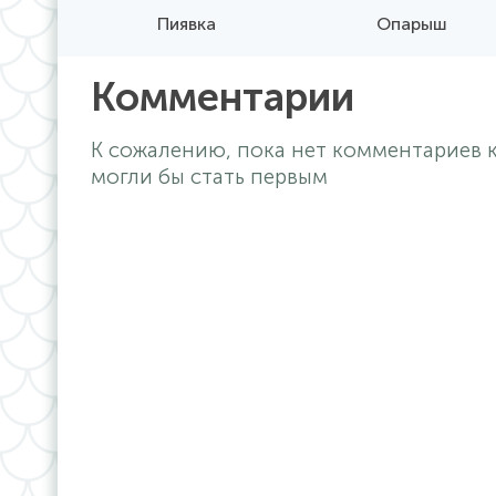
Пиявка
Опарыш
Комментарии
К сожалению, пока нет комментариев к
могли бы стать первым