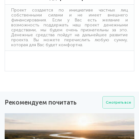
Проект создается по инициативе частных лиц
собственными силами и не имеет внешнего
финансирования. Если у Вас есть желание и
возможность поддержать наш проект денежными
средствами, мы будем очень признательны за это.
Денежные средства пойдут на дальнейшее развитие
проекта. Вы можете перечислить любую сумму,
которая для Вас будет комфортна.
Рекомендуем почитать
Смотреть все