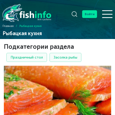
Войти
Главная
/
Рыбацкая кухня
Рыбацкая кухня
Подкатегории раздела
Праздничный стол
Засолка рыбы