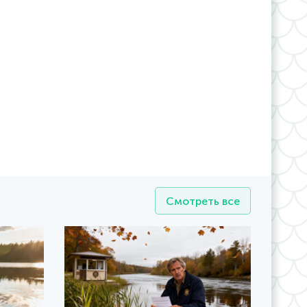
Смотреть все