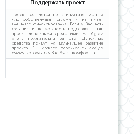
Поддержать проект
Проект создается по инициативе частных
лиц собственными силами и не имеет
внешнего финансирования. Если у Вас есть
желание и возможность поддержать наш
проект денежными средствами, мы будем
очень признательны за это. Денежные
средства пойдут на дальнейшее развитие
проекта. Вы можете перечислить любую
сумму, которая для Вас будет комфортна.