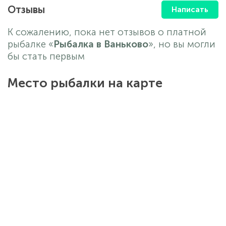
Отзывы
Написать
К сожалению, пока нет отзывов о платной
рыбалке «
Рыбалка в Ваньково
», но вы могли
бы стать первым
Место рыбалки на карте