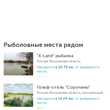
Рыболовные места рядом
"X-Land" рыбалка
Россия, Московская область
Находится
в 10.79 км.
от выбранного
места.
Гольф-отель "Сорочаны"
Россия, Московская область, Центральный ФО
Находится
в 15.24 км.
от выбранного
места.