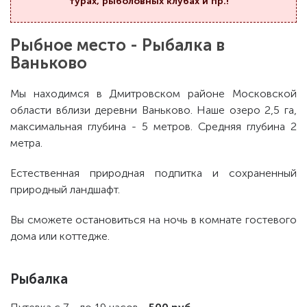
турах, рыболовных клубах и пр.!
Рыбное место - Рыбалка в
Ваньково
Мы находимся в Дмитровском районе Московской
области вблизи деревни Ваньково. Наше озеро 2,5 га,
максимальная глубина - 5 метров. Средняя глубина 2
метра.
Естественная природная подпитка и сохраненный
природный ландшафт.
Вы сможете остановиться на ночь в комнате гостевого
дома или коттедже.
Рыбалка