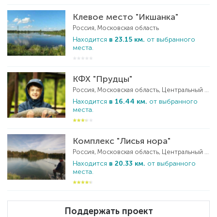
Клевое место "Икшанка"
Россия, Московская область
Находится
в 23.15 км.
от выбранного
места.
КФХ "Прудцы"
Россия, Московская область, Центральный ФО
Находится
в 16.44 км.
от выбранного
места.
Комплекс "Лисья нора"
Россия, Московская область, Центральный ФО
Находится
в 20.33 км.
от выбранного
места.
Поддержать проект