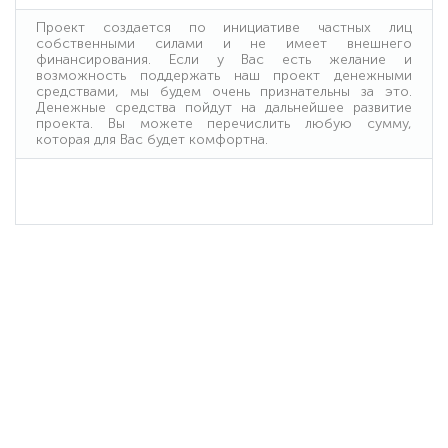
Проект создается по инициативе частных лиц
собственными силами и не имеет внешнего
финансирования. Если у Вас есть желание и
возможность поддержать наш проект денежными
средствами, мы будем очень признательны за это.
Денежные средства пойдут на дальнейшее развитие
проекта. Вы можете перечислить любую сумму,
которая для Вас будет комфортна.