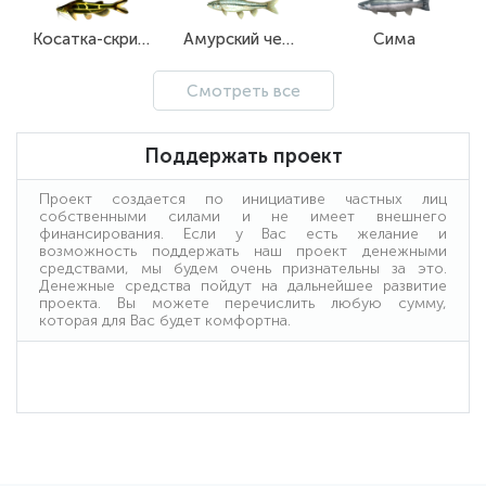
Косатка-скрипун
Амурский чебачок
Сима
Смотреть все
Поддержать проект
Проект создается по инициативе частных лиц
собственными силами и не имеет внешнего
финансирования. Если у Вас есть желание и
возможность поддержать наш проект денежными
средствами, мы будем очень признательны за это.
Денежные средства пойдут на дальнейшее развитие
проекта. Вы можете перечислить любую сумму,
которая для Вас будет комфортна.