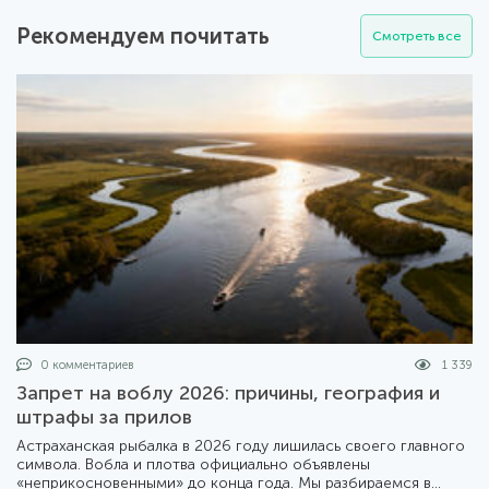
Рекомендуем почитать
Смотреть все
0 комментариев
1 339
Запрет на воблу 2026: причины, география и
штрафы за прилов
Астраханская рыбалка в 2026 году лишилась своего главного
символа. Вобла и плотва официально объявлены
«неприкосновенными» до конца года. Мы разбираемся в