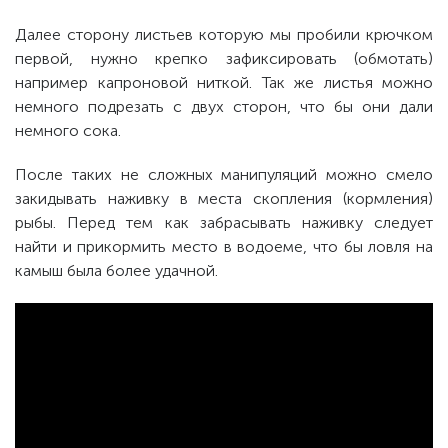
Далее сторону листьев которую мы пробили крючком
первой, нужно крепко зафиксировать (обмотать)
например капроновой ниткой. Так же листья можно
немного подрезать с двух сторон, что бы они дали
немного сока.
После таких не сложных манипуляций можно смело
закидывать наживку в места скопления (кормления)
рыбы. Перед тем как забрасывать наживку следует
найти и прикормить место в водоеме, что бы ловля на
камыш была более удачной.