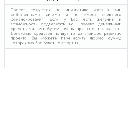
Проект создается по инициативе частных лиц
собственными силами и не имеет внешнего
финансирования. Если у Вас есть желание и
возможность поддержать наш проект денежными
средствами, мы будем очень признательны за это.
Денежные средства пойдут на дальнейшее развитие
проекта. Вы можете перечислить любую сумму,
которая для Вас будет комфортна.