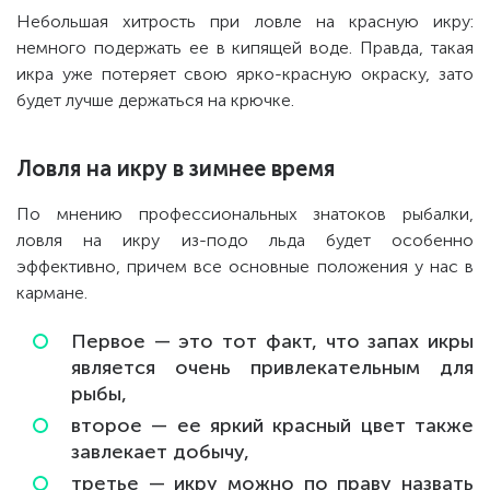
Небольшая хитрость при ловле на красную икру:
немного подержать ее в кипящей воде. Правда, такая
икра уже потеряет свою ярко-красную окраску, зато
будет лучше держаться на крючке.
Ловля на икру в зимнее время
По мнению профессиональных знатоков рыбалки,
ловля на икру из-подо льда будет особенно
эффективно, причем все основные положения у нас в
кармане.
Первое — это тот факт, что запах икры
является очень привлекательным для
рыбы,
второе — ее яркий красный цвет также
завлекает добычу,
третье — икру можно по праву назвать