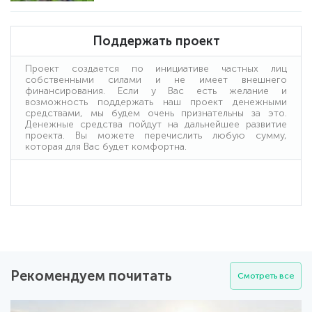
Поддержать проект
Проект создается по инициативе частных лиц
собственными силами и не имеет внешнего
финансирования. Если у Вас есть желание и
возможность поддержать наш проект денежными
средствами, мы будем очень признательны за это.
Денежные средства пойдут на дальнейшее развитие
проекта. Вы можете перечислить любую сумму,
которая для Вас будет комфортна.
Рекомендуем почитать
Смотреть все