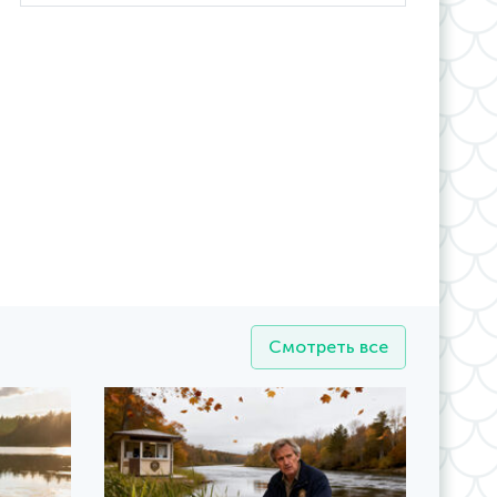
Смотреть все