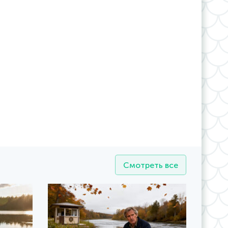
Смотреть все