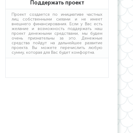
Поддержать проект
Проект создается по инициативе частных
лиц собственными силами и не имеет
внешнего финансирования. Если у Вас есть
желание и возможность поддержать наш
проект денежными средствами, мы будем
очень признательны за это. Денежные
средства пойдут на дальнейшее развитие
проекта. Вы можете перечислить любую
сумму, которая для Вас будет комфортна.