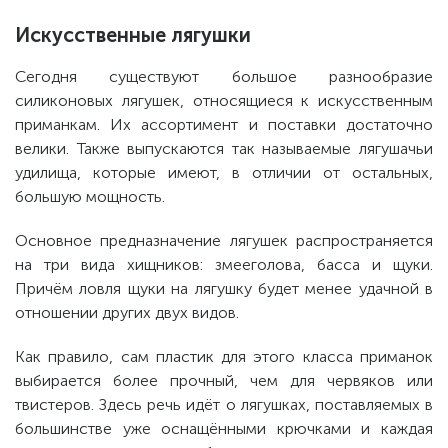
Искусственные лягушки
Сегодня существуют большое разнообразие
силиконовых лягушек, относящиеся к искусственным
приманкам. Их ассортимент и поставки достаточно
велики. Также выпускаются так называемые лягушачьи
удилища, которые имеют, в отличии от остальных,
большую мощность.
Основное предназначение лягушек распространяется
на три вида хищников: змееголова, басса и щуки.
Причём ловля щуки на лягушку будет менее удачной в
отношении других двух видов.
Как правило, сам пластик для этого класса приманок
выбирается более прочный, чем для червяков или
твистеров. Здесь речь идёт о лягушках, поставляемых в
большинстве уже оснащёнными крючками и каждая