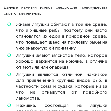
Данные наживки имеют следующие преимущества
своего применения:
Живые лягушки обитают в той же среде,
что и хищные рыбы, поэтому они часто
становятся их едой в природной среде,
что повышает шанс на поклевку рыбы на
уже знакомую ей приманку.
Лягушки имеют мясистое тело, которое
хорошо держится на крючке, в отличие
от мотыля или опарыша.
Лягушки являются отличной наживкой
для привлечения крупных видов рыб, в
частности сома и судака, которые ни за
что не откажутся от подобного
лакомства.
Наживка, состоящая из лягушки