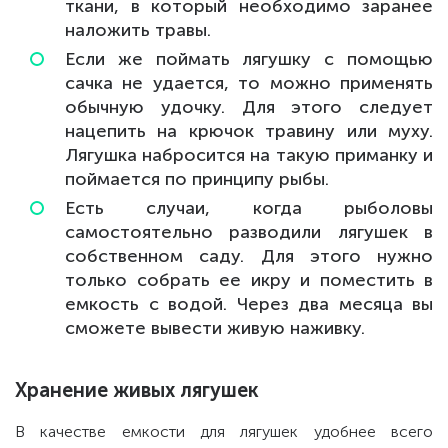
ткани, в который необходимо заранее
наложить травы.
Если же поймать лягушку с помощью
сачка не удается, то можно применять
обычную удочку. Для этого следует
нацепить на крючок травину или муху.
Лягушка набросится на такую приманку и
поймается по принципу рыбы.
Есть случаи, когда рыболовы
самостоятельно разводили лягушек в
собственном саду. Для этого нужно
только собрать ее икру и поместить в
емкость с водой. Через два месяца вы
сможете вывести живую наживку.
Хранение живых лягушек
В качестве емкости для лягушек удобнее всего