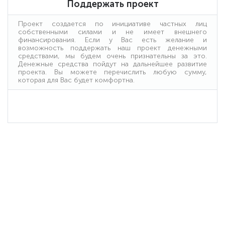
Поддержать проект
Проект создается по инициативе частных лиц
собственными силами и не имеет внешнего
финансирования. Если у Вас есть желание и
возможность поддержать наш проект денежными
средствами, мы будем очень признательны за это.
Денежные средства пойдут на дальнейшее развитие
проекта. Вы можете перечислить любую сумму,
которая для Вас будет комфортна.