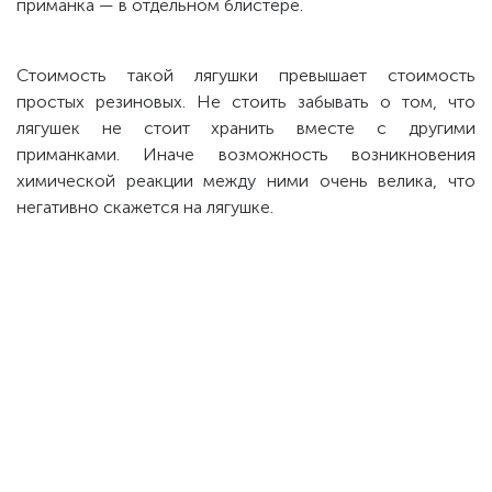
приманка — в отдельном блистере.
Стоимость такой лягушки превышает стоимость
простых резиновых. Не стоить забывать о том, что
лягушек не стоит хранить вместе с другими
приманками. Иначе возможность возникновения
химической реакции между ними очень велика, что
негативно скажется на лягушке.