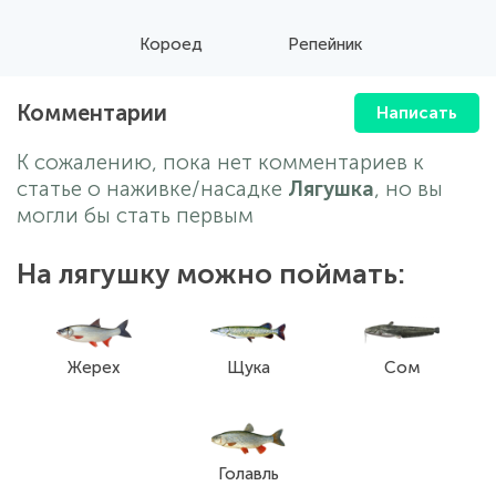
Короед
Репейник
Комментарии
Написать
К сожалению, пока нет комментариев к
статье о наживке/насадке
Лягушка
, но вы
могли бы стать первым
На лягушку можно поймать:
Жерех
Щука
Сом
Голавль