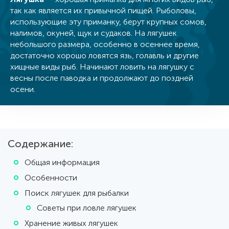
так как является их привычной пищей. Рыболовы,
использующие эту приманку, берут крупных сомов,
налимов, окуней, щук и судаков. На лягушек
небольшого размера, особенно в осеннее время,
достаточно хорошо ловятся язь, голавль и другие
хищные виды рыб. Начинают ловить на лягушку с
весны после паводка и продолжают до поздней
осени.
Содержание:
Общая информация
Особенности
Поиск лягушек для рыбалки
Советы при ловле лягушек
Хранение живых лягушек