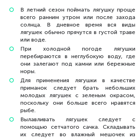
В летний сезон поймать лягушку проще
всего ранним утром или после захода
солнца. В дневное время вся виды
лягушек обычно прячутся в густой траве
или воде.
При холодной погоде лягушки
перебираются в неглубокую воду, где
они залегают под камни или бережные
норы.
Для применения лягушки в качестве
приманок следует брать небольших
молодых лягушек с зеленым окрасом,
поскольку они больше всего нравятся
рыбе.
Вылавливать лягушек следует с
помощью сетчатого сачка. Складывать
их следует во влажный мешочек из