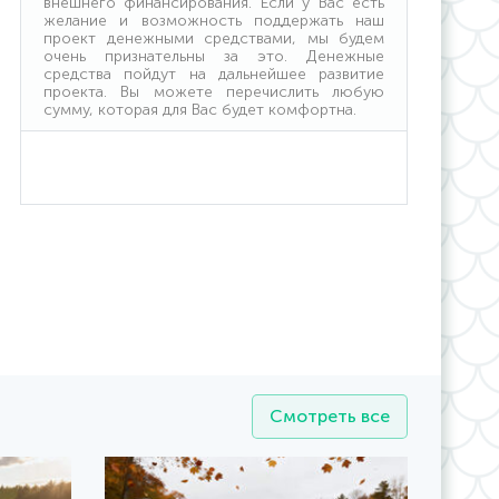
внешнего финансирования. Если у Вас есть
желание и возможность поддержать наш
проект денежными средствами, мы будем
очень признательны за это. Денежные
средства пойдут на дальнейшее развитие
проекта. Вы можете перечислить любую
сумму, которая для Вас будет комфортна.
Смотреть все