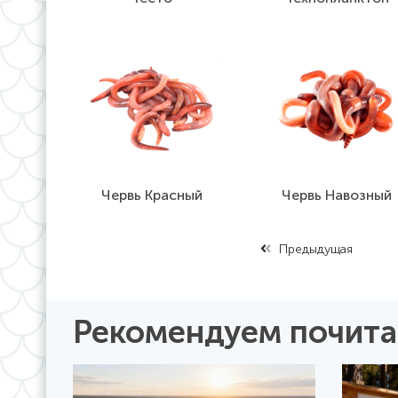
Червь Красный
Червь Навозный
Предыдущая
Рекомендуем почита