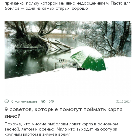
приманка, пользу которой мы явно недооцениваем. Паста для
бойлов — одна из самых старых, хорошо
0 комментариев
649
31.12.2014
9 советов, которые помогут поймать карпа
зимой
Похоже, что многие рыболовы ловят карпа в основном
весной, летом и осенью. Мало кто выходит на охоту за
крупным карпом в зимнее время.