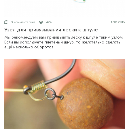
0 комментариев
424
17.01.2015
Узел для привязывания лески к шпуле
Мы рекомендуем вам привязывать леску к шпуле таким узлом.
Если вы используете плетёный шнур, то желательно сделать
ещё несколько оборотов.