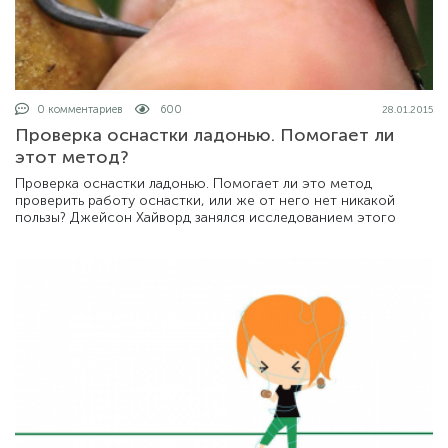
0 комментариев
600
28.01.2015
Проверка оснастки ладонью. Помогает ли
этот метод?
Проверка оснастки ладонью. Помогает ли это метод
проверить работу оснастки, или же от него нет никакой
пользы? Джейсон Хайворд занялся исследованием этого