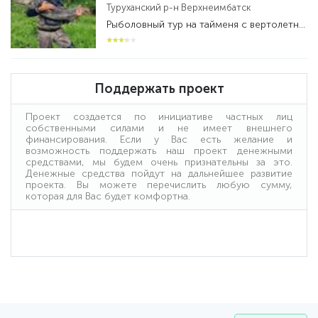
Туруханский р-н Верхнеимбатск
Рыболовный тур на тайменя с вертолетной заброской на реке Бахта - рыболовный тур
Поддержать проект
Проект создается по инициативе частных лиц
собственными силами и не имеет внешнего
финансирования. Если у Вас есть желание и
возможность поддержать наш проект денежными
средствами, мы будем очень признательны за это.
Денежные средства пойдут на дальнейшее развитие
проекта. Вы можете перечислить любую сумму,
которая для Вас будет комфортна.