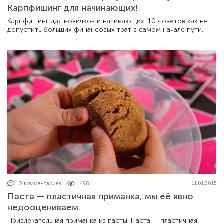
Карпфишинг для начинающих!
Карпфишинг для новичков и начинающих. 10 советов как не
допустить больших финансовых трат в самом начале пути.
0 комментариев
498
11.01.2015
Паста — пластичная приманка, мы её явно
недооцениваем.
Привлекательная приманка из пасты. Паста — пластичная