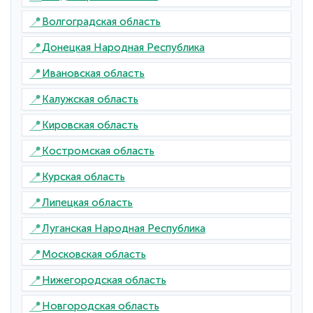
📍
Волгоградская область
📍
Донецкая Народная Республика
📍
Ивановская область
📍
Калужская область
📍
Кировская область
📍
Костромская область
📍
Курская область
📍
Липецкая область
📍
Луганская Народная Республика
📍
Московская область
📍
Нижегородская область
📍
Новгородская область