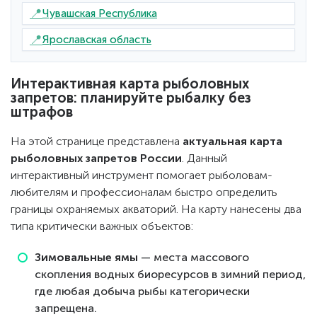
📍
Чувашская Республика
📍
Ярославская область
Интерактивная карта рыболовных
запретов: планируйте рыбалку без
штрафов
На этой странице представлена
актуальная карта
рыболовных запретов России
. Данный
интерактивный инструмент помогает рыболовам-
любителям и профессионалам быстро определить
границы охраняемых акваторий. На карту нанесены два
типа критически важных объектов:
Зимовальные ямы
— места массового
скопления водных биоресурсов в зимний период,
где любая добыча рыбы категорически
запрещена.