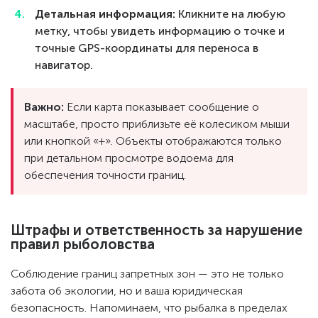
Детальная информация:
Кликните на любую
метку, чтобы увидеть информацию о точке и
точные GPS-координаты для переноса в
навигатор.
Важно:
Если карта показывает сообщение о
масштабе, просто приблизьте её колесиком мыши
или кнопкой «+». Объекты отображаются только
при детальном просмотре водоема для
обеспечения точности границ.
Штрафы и ответственность за нарушение
правил рыболовства
Соблюдение границ запретных зон — это не только
забота об экологии, но и ваша юридическая
безопасность. Напоминаем, что рыбалка в пределах