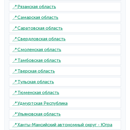
📍
Рязанская область
📍
Самарская область
📍
Саратовская область
📍
Свердловская область
📍
Смоленская область
📍
Тамбовская область
📍
Тверская область
📍
Тульская область
📍
Тюменская область
📍
Удмуртская Республика
📍
Ульяновская область
📍
Ханты-Мансийский автономный округ - Югра