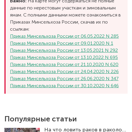
Важно:
На карте могут содержаться не полные
данные по нерестовым участкам и зимовальным
ямам. С полными данными можете ознакомиться в
Приказах Минсельхоза России, скачав их по
ссылкам:
Приказ Минсельхоза России от 06.05.2022 N 285
Приказ Минсельхоза России от 09.01.2020 N 1
Приказ Минсельхоза России от 13.05.2021 N 292
Приказ Минсельхоза России от 13.10.2022 N 695
Приказ Минсельхоза России от 21.10.2020 N 620
Приказ Минсельхоза России от 24.04.2020 N 226
Приказ Минсельхоза России от 26.06.2020 N 347
Приказ Минсельхоза России от 30.10.2020 N 646
Популярные статьи
На что ловить раков в раколовке