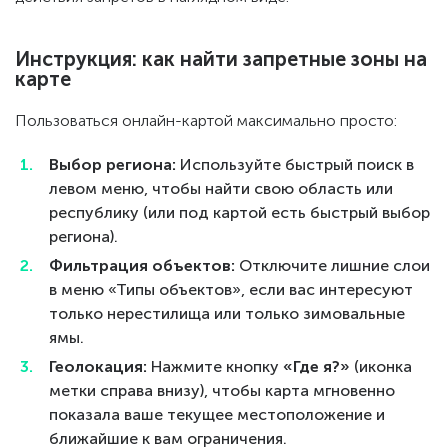
Инструкция: как найти запретные зоны на
карте
Пользоваться онлайн-картой максимально просто:
Выбор региона:
Используйте быстрый поиск в
левом меню, чтобы найти свою область или
республику (или под картой есть быстрый выбор
региона).
Фильтрация объектов:
Отключите лишние слои
в меню «Типы объектов», если вас интересуют
только нерестилища или только зимовальные
ямы.
Геолокация:
Нажмите кнопку
«Где я?»
(иконка
метки справа внизу), чтобы карта мгновенно
показала ваше текущее местоположение и
ближайшие к вам ограничения.