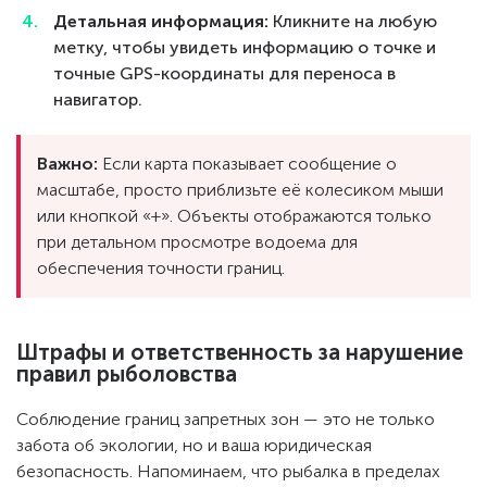
Детальная информация:
Кликните на любую
метку, чтобы увидеть информацию о точке и
точные GPS-координаты для переноса в
навигатор.
Важно:
Если карта показывает сообщение о
масштабе, просто приблизьте её колесиком мыши
или кнопкой «+». Объекты отображаются только
при детальном просмотре водоема для
обеспечения точности границ.
Штрафы и ответственность за нарушение
правил рыболовства
Соблюдение границ запретных зон — это не только
забота об экологии, но и ваша юридическая
безопасность. Напоминаем, что рыбалка в пределах