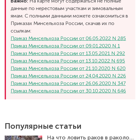
Важно:
На карте могут содержаться не полные
данные по нерестовым участкам и зимовальным
ямам. С полными данными можете ознакомиться в
Приказах Минсельхоза России, скачав их по
ссылкам:
Приказ Минсельхоза России от 06.05.2022 N 285
Приказ Минсельхоза России от 09.01.2020 N 1
Приказ Минсельхоза России от 13.05.2021 N 292
Приказ Минсельхоза России от 13.10.2022 N 695
Приказ Минсельхоза России от 21.10.2020 N 620
Приказ Минсельхоза России от 24.04.2020 N 226
Приказ Минсельхоза России от 26.06.2020 N 347
Приказ Минсельхоза России от 30.10.2020 N 646
Популярные статьи
На что ловить раков в раколовке