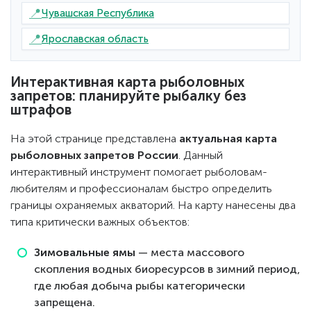
📍
Чувашская Республика
📍
Ярославская область
Интерактивная карта рыболовных
запретов: планируйте рыбалку без
штрафов
На этой странице представлена
актуальная карта
рыболовных запретов России
. Данный
интерактивный инструмент помогает рыболовам-
любителям и профессионалам быстро определить
границы охраняемых акваторий. На карту нанесены два
типа критически важных объектов:
Зимовальные ямы
— места массового
скопления водных биоресурсов в зимний период,
где любая добыча рыбы категорически
запрещена.