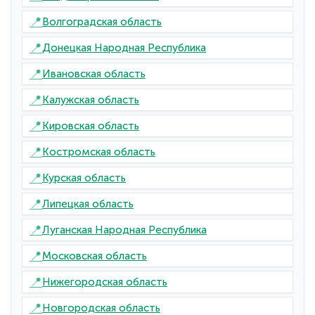
📍
Волгоградская область
📍
Донецкая Народная Республика
📍
Ивановская область
📍
Калужская область
📍
Кировская область
📍
Костромская область
📍
Курская область
📍
Липецкая область
📍
Луганская Народная Республика
📍
Московская область
📍
Нижегородская область
📍
Новгородская область