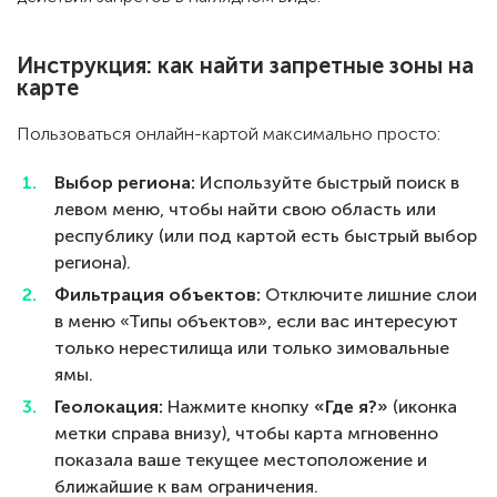
Инструкция: как найти запретные зоны на
карте
Пользоваться онлайн-картой максимально просто:
Выбор региона:
Используйте быстрый поиск в
левом меню, чтобы найти свою область или
республику (или под картой есть быстрый выбор
региона).
Фильтрация объектов:
Отключите лишние слои
в меню «Типы объектов», если вас интересуют
только нерестилища или только зимовальные
ямы.
Геолокация:
Нажмите кнопку
«Где я?»
(иконка
метки справа внизу), чтобы карта мгновенно
показала ваше текущее местоположение и
ближайшие к вам ограничения.