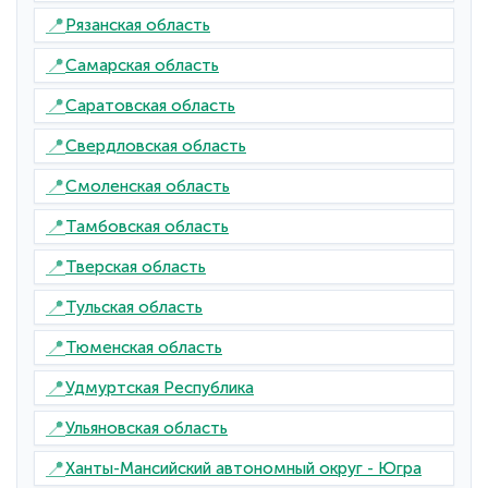
📍
Рязанская область
📍
Самарская область
📍
Саратовская область
📍
Свердловская область
📍
Смоленская область
📍
Тамбовская область
📍
Тверская область
📍
Тульская область
📍
Тюменская область
📍
Удмуртская Республика
📍
Ульяновская область
📍
Ханты-Мансийский автономный округ - Югра