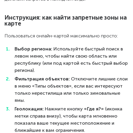
Инструкция: как найти запретные зоны на
карте
Пользоваться онлайн-картой максимально просто:
Выбор региона:
Используйте быстрый поиск в
левом меню, чтобы найти свою область или
республику (или под картой есть быстрый выбор
региона).
Фильтрация объектов:
Отключите лишние слои
в меню «Типы объектов», если вас интересуют
только нерестилища или только зимовальные
ямы.
Геолокация:
Нажмите кнопку
«Где я?»
(иконка
метки справа внизу), чтобы карта мгновенно
показала ваше текущее местоположение и
ближайшие к вам ограничения.