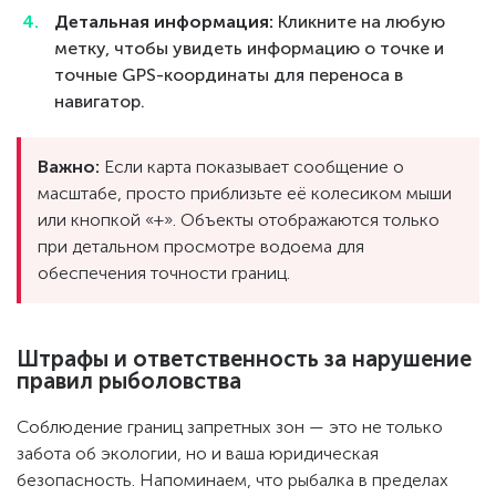
Детальная информация:
Кликните на любую
метку, чтобы увидеть информацию о точке и
точные GPS-координаты для переноса в
навигатор.
Важно:
Если карта показывает сообщение о
масштабе, просто приблизьте её колесиком мыши
или кнопкой «+». Объекты отображаются только
при детальном просмотре водоема для
обеспечения точности границ.
Штрафы и ответственность за нарушение
правил рыболовства
Соблюдение границ запретных зон — это не только
забота об экологии, но и ваша юридическая
безопасность. Напоминаем, что рыбалка в пределах