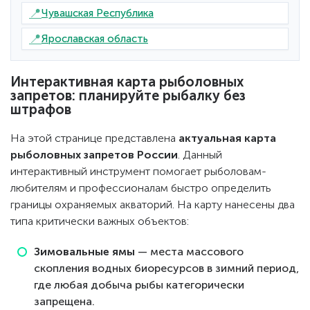
📍
Чувашская Республика
📍
Ярославская область
Интерактивная карта рыболовных
запретов: планируйте рыбалку без
штрафов
На этой странице представлена
актуальная карта
рыболовных запретов России
. Данный
интерактивный инструмент помогает рыболовам-
любителям и профессионалам быстро определить
границы охраняемых акваторий. На карту нанесены два
типа критически важных объектов:
Зимовальные ямы
— места массового
скопления водных биоресурсов в зимний период,
где любая добыча рыбы категорически
запрещена.