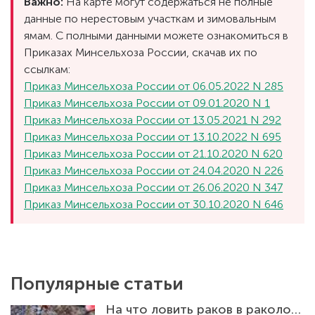
Важно:
На карте могут содержаться не полные
данные по нерестовым участкам и зимовальным
ямам. С полными данными можете ознакомиться в
Приказах Минсельхоза России, скачав их по
ссылкам:
Приказ Минсельхоза России от 06.05.2022 N 285
Приказ Минсельхоза России от 09.01.2020 N 1
Приказ Минсельхоза России от 13.05.2021 N 292
Приказ Минсельхоза России от 13.10.2022 N 695
Приказ Минсельхоза России от 21.10.2020 N 620
Приказ Минсельхоза России от 24.04.2020 N 226
Приказ Минсельхоза России от 26.06.2020 N 347
Приказ Минсельхоза России от 30.10.2020 N 646
Популярные статьи
На что ловить раков в раколовке