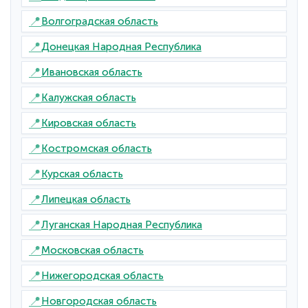
📍
Волгоградская область
📍
Донецкая Народная Республика
📍
Ивановская область
📍
Калужская область
📍
Кировская область
📍
Костромская область
📍
Курская область
📍
Липецкая область
📍
Луганская Народная Республика
📍
Московская область
📍
Нижегородская область
📍
Новгородская область