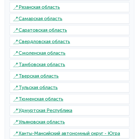
📍
Рязанская область
📍
Самарская область
📍
Саратовская область
📍
Свердловская область
📍
Смоленская область
📍
Тамбовская область
📍
Тверская область
📍
Тульская область
📍
Тюменская область
📍
Удмуртская Республика
📍
Ульяновская область
📍
Ханты-Мансийский автономный округ - Югра